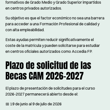
formativos de Grado Medio y Grado Superior impartidos
en centros privados autorizados.
Su objetivo es que el factor económico no sea una barrera
para acceder a una Formación Profesional de calidad y
con alta empleabilidad.
Estas ayudas permiten reducir significativamente el
coste de la matrícula y pueden solicitarse para estudiar
en centros oficiales autorizados como Accedia FP.
Plazo de solicitud de las
Becas CAM 2026-2027
El plazo de presentación de solicitudes para el curso
2026-2027 permanecerá abierto desde el:
📅 19 de junio al 9 de julio de 2026