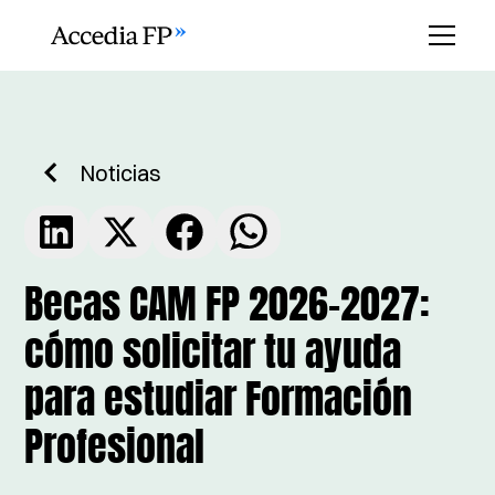
Noticias
Becas CAM FP 2026-2027:
cómo solicitar tu ayuda
para estudiar Formación
Profesional