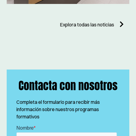
Explora todas las noticias
Contacta con nosotros
Completa el formulario para recibir más
información sobre nuestros programas
formativos