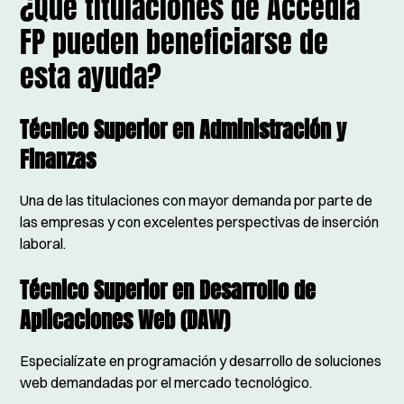
¿Qué titulaciones de Accedia
FP pueden beneficiarse de
esta ayuda?
Técnico Superior en Administración y
Finanzas
Una de las titulaciones con mayor demanda por parte de
las empresas y con excelentes perspectivas de inserción
laboral.
Técnico Superior en Desarrollo de
Aplicaciones Web (DAW)
Especialízate en programación y desarrollo de soluciones
web demandadas por el mercado tecnológico.