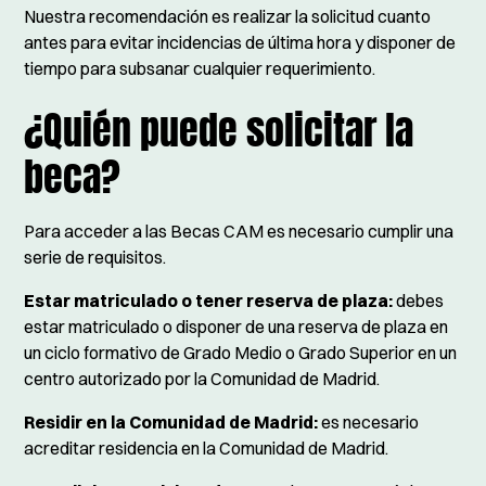
Nuestra recomendación es realizar la solicitud cuanto
antes para evitar incidencias de última hora y disponer de
tiempo para subsanar cualquier requerimiento.
¿Quién puede solicitar la
beca?
Para acceder a las Becas CAM es necesario cumplir una
serie de requisitos.
Estar matriculado o tener reserva de plaza:
debes
estar matriculado o disponer de una reserva de plaza en
un ciclo formativo de Grado Medio o Grado Superior en un
centro autorizado por la Comunidad de Madrid.
Residir en la Comunidad de Madrid:
es necesario
acreditar residencia en la Comunidad de Madrid.