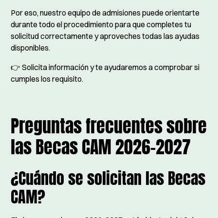
Por eso, nuestro equipo de admisiones puede orientarte
durante todo el procedimiento para que completes tu
solicitud correctamente y aproveches todas las ayudas
disponibles.
👉 Solicita información y te ayudaremos a comprobar si
cumples los requisito.
Preguntas frecuentes sobre
las Becas CAM 2026-2027
¿Cuándo se solicitan las Becas
CAM?