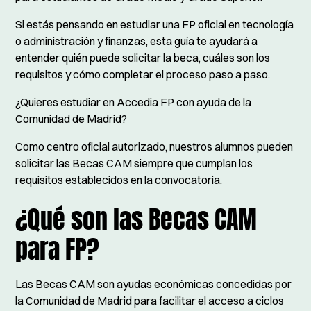
Si estás pensando en estudiar una FP oficial en tecnología
o administración y finanzas, esta guía te ayudará a
entender quién puede solicitar la beca, cuáles son los
requisitos y cómo completar el proceso paso a paso.
¿Quieres estudiar en Accedia FP con ayuda de la
Comunidad de Madrid?
Como centro oficial autorizado, nuestros alumnos pueden
solicitar las Becas CAM siempre que cumplan los
requisitos establecidos en la convocatoria.
¿Qué son las Becas CAM
para FP?
Las Becas CAM son ayudas económicas concedidas por
la Comunidad de Madrid para facilitar el acceso a ciclos