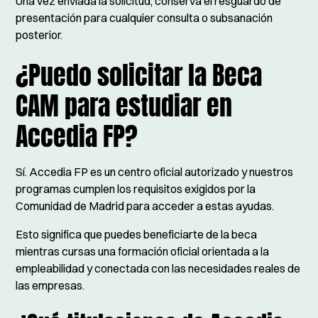
Una vez enviada la solicitud, conserva el resguardo de
presentación para cualquier consulta o subsanación
posterior.
¿Puedo solicitar la Beca
CAM para estudiar en
Accedia FP?
Sí. Accedia FP es un centro oficial autorizado y nuestros
programas cumplen los requisitos exigidos por la
Comunidad de Madrid para acceder a estas ayudas.
Esto significa que puedes beneficiarte de la beca
mientras cursas una formación oficial orientada a la
empleabilidad y conectada con las necesidades reales de
las empresas.