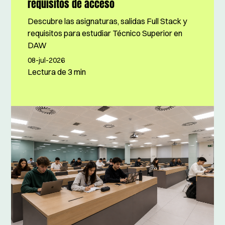
requisitos de acceso
Descubre las asignaturas, salidas Full Stack y
requisitos para estudiar Técnico Superior en
DAW
08-jul-2026
Lectura de
3 min