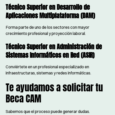
Técnico Superior en Desarrollo de
Aplicaciones Multiplataforma (DAM)
Forma parte de uno de los sectores con mayor
crecimiento profesional y proyección laboral.
Técnico Superior en Administración de
Sistemas Informáticos en Red (ASIR)
Conviértete en un profesional especializado en
infraestructuras, sistemas y redes informáticas.
Te ayudamos a solicitar tu
Beca CAM
Sabemos que el proceso puede generar dudas.