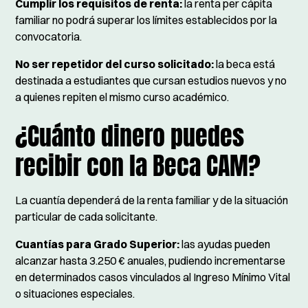
Cumplir los requisitos de renta:
la renta per cápita
familiar no podrá superar los límites establecidos por la
convocatoria.
No ser repetidor del curso solicitado:
la beca está
destinada a estudiantes que cursan estudios nuevos y no
a quienes repiten el mismo curso académico.
¿Cuánto dinero puedes
recibir con la Beca CAM?
La cuantía dependerá de la renta familiar y de la situación
particular de cada solicitante.
Cuantías para Grado Superior:
las ayudas pueden
alcanzar hasta 3.250 € anuales, pudiendo incrementarse
en determinados casos vinculados al Ingreso Mínimo Vital
o situaciones especiales.