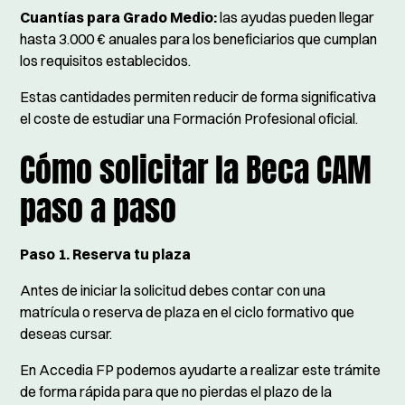
Cuantías para Grado Medio:
las ayudas pueden llegar
hasta 3.000 € anuales para los beneficiarios que cumplan
los requisitos establecidos.
Estas cantidades permiten reducir de forma significativa
el coste de estudiar una Formación Profesional oficial.
Cómo solicitar la Beca CAM
paso a paso
Paso 1. Reserva tu plaza
Antes de iniciar la solicitud debes contar con una
matrícula o reserva de plaza en el ciclo formativo que
deseas cursar.
En Accedia FP podemos ayudarte a realizar este trámite
de forma rápida para que no pierdas el plazo de la