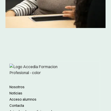
Nosotros
Noticias
Acceso alumnos
Contacta