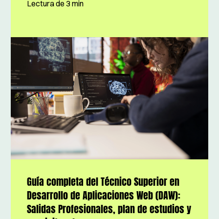
Lectura de
3 min
Guía completa del Técnico Superior en
Desarrollo de Aplicaciones Web (DAW):
Salidas Profesionales, plan de estudios y