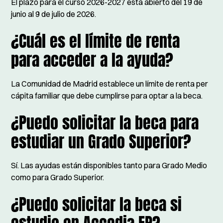
El plazo para el curso 2026-2027 está abierto del 19 de
junio al 9 de julio de 2026.
¿Cuál es el límite de renta
para acceder a la ayuda?
La Comunidad de Madrid establece un límite de renta per
cápita familiar que debe cumplirse para optar a la beca.
¿Puedo solicitar la beca para
estudiar un Grado Superior?
Sí. Las ayudas están disponibles tanto para Grado Medio
como para Grado Superior.
¿Puedo solicitar la beca si