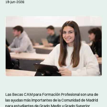
19-jun-2026
Las Becas CAM para Formación Profesional son una de
las ayudas más importantes de la Comunidad de Madrid
para estudiantes de Grado Medio y Grado Superior.