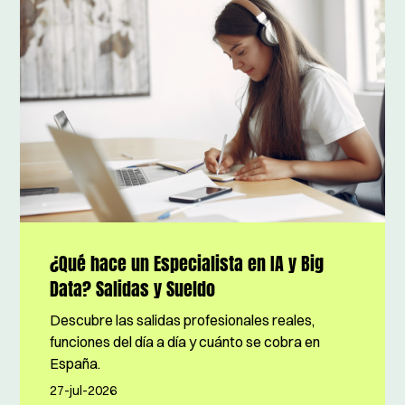
¿Qué hace un Especialista en IA y Big
Data? Salidas y Sueldo
Descubre las salidas profesionales reales,
funciones del día a día y cuánto se cobra en
España.
27-jul-2026