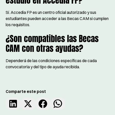
estudio en Accedia FP?
Sí. Accedia FP es un centro oficial autorizado y sus
estudiantes pueden acceder a las Becas CAM si cumplen
los requisitos.
¿Son compatibles las Becas
CAM con otras ayudas?
Dependerá de las condiciones específicas de cada
convocatoria y del tipo de ayuda recibida.
Comparte este post