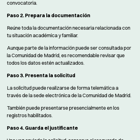
convocatoria.
Paso 2. Prepara la documentación
Reúne toda la documentación necesaria relacionada con
tu situación académica y familiar.
Aunque parte de la información puede ser consultada por
la Comunidad de Madrid, es recomendable revisar que
todos los datos estén actualizados.
Paso 3. Presenta la solicitud
La solicitud puede realizarse de forma telemática a
través de la sede electrónica de la Comunidad de Madrid.
También puede presentarse presencialmente en los
registros habilitados.
Paso 4. Guarda el justificante