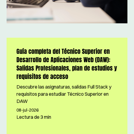
Guía completa del Técnico Superior en
Desarrollo de Aplicaciones Web (DAW):
Salidas Profesionales, plan de estudios y
requisitos de acceso
Descubre las asignaturas, salidas Full Stack y
requisitos para estudiar Técnico Superior en
DAW
08-jul-2026
Lectura de
3 min