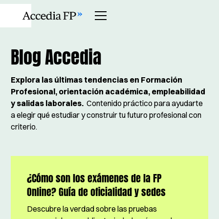
Blog Accedia
Explora las últimas tendencias en Formación
Profesional, orientación académica, empleabilidad
y salidas laborales.
Contenido práctico para ayudarte
a elegir qué estudiar y construir tu futuro profesional con
criterio.
¿Cómo son los exámenes de la FP
Online? Guía de oficialidad y sedes
Descubre la verdad sobre las pruebas