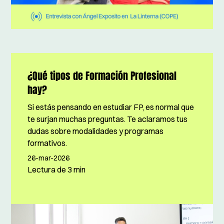
¿Qué tipos de Formación Profesional
hay?
Si estás pensando en estudiar FP, es normal que
te surjan muchas preguntas. Te aclaramos tus
dudas sobre modalidades y programas
formativos.
26-mar-2026
Lectura de
3 min