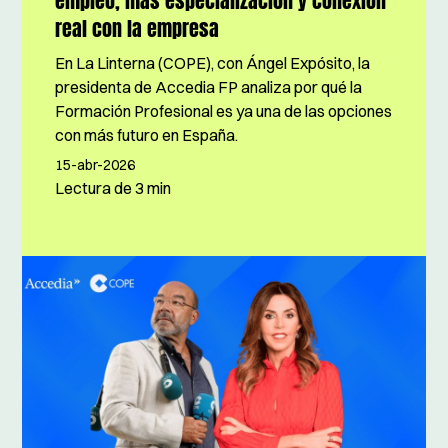
empleo, más especialización y conexión
real con la empresa
En La Linterna (COPE), con Ángel Expósito, la
presidenta de Accedia FP analiza por qué la
Formación Profesional es ya una de las opciones
con más futuro en España.
15-abr-2026
Lectura de
3 min