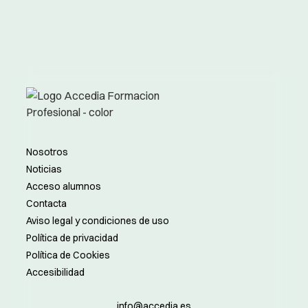
Nosotros
Noticias
Acceso alumnos
Contacta
Aviso legal y condiciones de uso
Política de privacidad
Política de Cookies
Accesibilidad
info@accedia.es