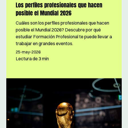
Los perfiles profesionales que hacen
posible el Mundial 2026
Cuáles son los perfiles profesionales que hacen
posible el Mundial 2026? Descubre por qué
estudiar Formación Profesional te puede llevar a
trabajar en grandes eventos.
25-may-2026
Lectura de
3 min