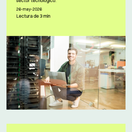
sector tecnológico.
26-may-2026
Lectura de
3 min