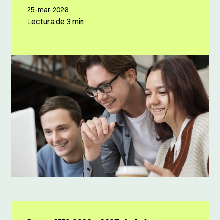
25-mar-2026
Lectura de
3 min