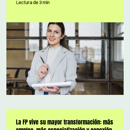
Lectura de
3 min
La FP vive su mayor transformación: más