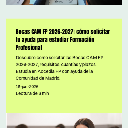
Becas CAM FP 2026-2027: cómo solicitar
tu ayuda para estudiar Formación
Profesional
Descubre cómo solicitar las Becas CAM FP
2026-2027, requisitos, cuantías y plazos.
Estudia en Accedia FP con ayuda de la
Comunidad de Madrid.
19-jun-2026
Lectura de
3 min