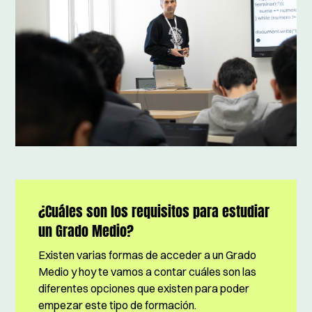
¿Cuáles son los requisitos para estudiar
un Grado Medio?
Existen varias formas de acceder a un Grado
Medio y hoy te vamos a contar cuáles son las
diferentes opciones que existen para poder
empezar este tipo de formación.