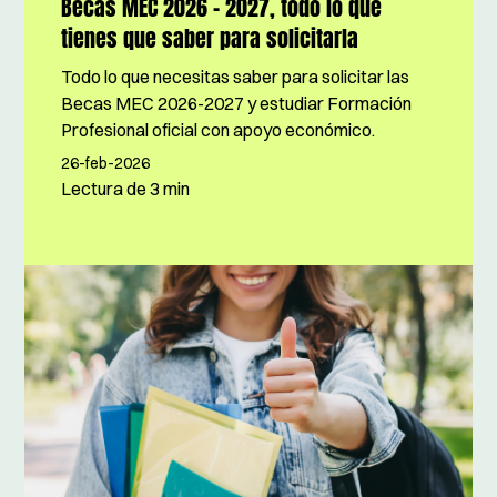
Becas MEC 2026 - 2027, todo lo que
tienes que saber para solicitarla
Todo lo que necesitas saber para solicitar las
Becas MEC 2026-2027 y estudiar Formación
Profesional oficial con apoyo económico.
26-feb-2026
Lectura de
3 min