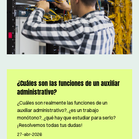
¿Cuáles son las funciones de un auxiliar
administrativo?
¿Cuáles son realmente las funciones de un
auxiliar administrativo?, ¿es un trabajo
monótono?, ¿qué hay que estudiar para serlo?
¡Resolvemos todas tus dudas!
27-abr-2026