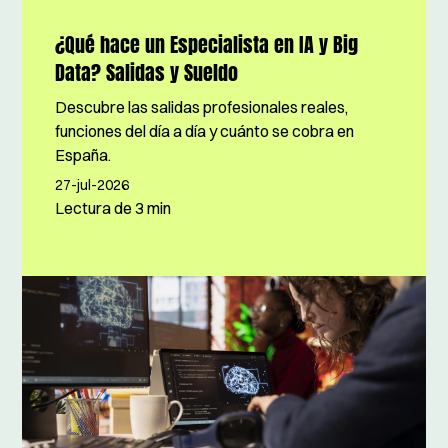
¿Qué hace un Especialista en IA y Big
Data? Salidas y Sueldo
Descubre las salidas profesionales reales,
funciones del día a día y cuánto se cobra en
España.
27-jul-2026
Lectura de
3 min