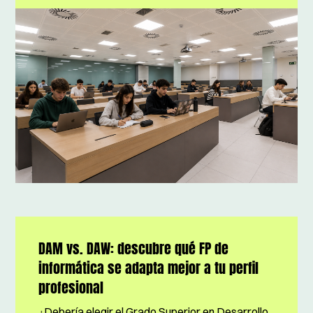
DAM vs. DAW: descubre qué FP de
informática se adapta mejor a tu perfil
profesional
¿Debería elegir el Grado Superior en Desarrollo