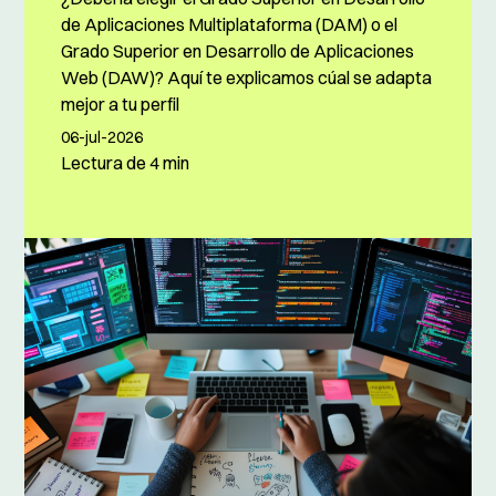
de Aplicaciones Multiplataforma (DAM) o el
Grado Superior en Desarrollo de Aplicaciones
Web (DAW)? Aquí te explicamos cúal se adapta
mejor a tu perfil
06-jul-2026
Lectura de
4 min