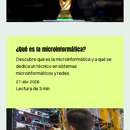
¿Qué es la microinformática?
Descubre qué es la microinformática y a qué se
dedica un técnico en sistemas
microinformáticos y redes.
27-abr-2026
Lectura de
3 min