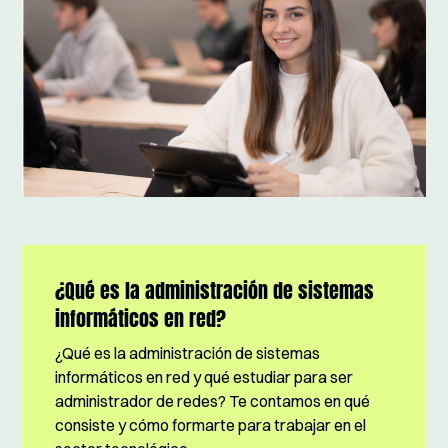
¿Qué es la administración de sistemas
informáticos en red?
¿Qué es la administración de sistemas
informáticos en red y qué estudiar para ser
administrador de redes? Te contamos en qué
consiste y cómo formarte para trabajar en el