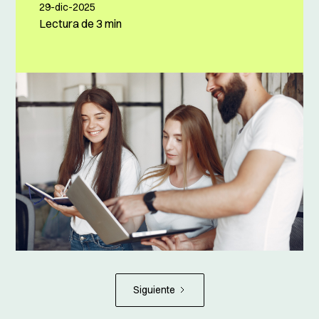
29-dic-2025
Lectura de
3 min
Siguiente