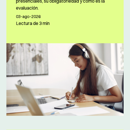
presenciales, su obligatoriedad y cómo es la
evaluación.
03-ago-2026
Lectura de
3 min