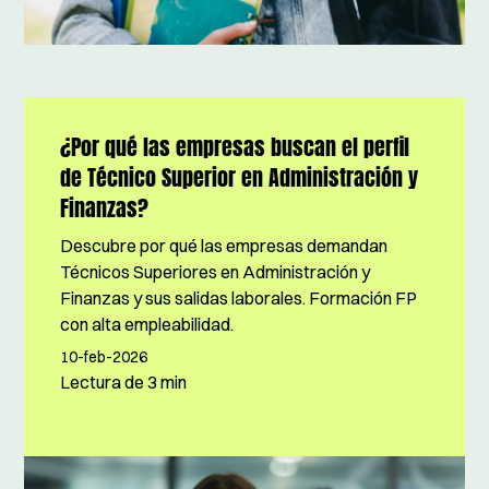
¿Por qué las empresas buscan el perfil
de Técnico Superior en Administración y
Finanzas?
Descubre por qué las empresas demandan
Técnicos Superiores en Administración y
Finanzas y sus salidas laborales. Formación FP
con alta empleabilidad.
10-feb-2026
Lectura de
3 min