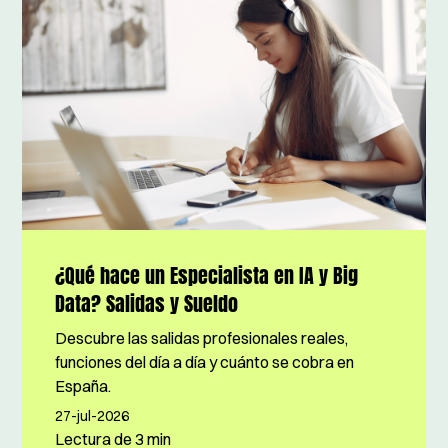
¿Qué hace un Especialista en IA y Big
Data? Salidas y Sueldo
Descubre las salidas profesionales reales,
funciones del día a día y cuánto se cobra en
España.
27-jul-2026
Lectura de
3 min