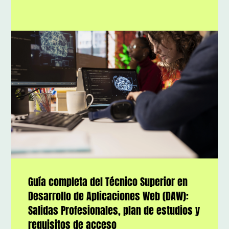
Guía completa del Técnico Superior en
Desarrollo de Aplicaciones Web (DAW):
Salidas Profesionales, plan de estudios y
requisitos de acceso