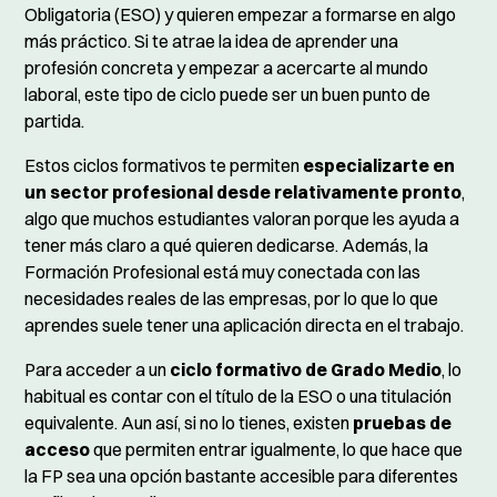
Obligatoria (ESO) y quieren empezar a formarse en algo
más práctico. Si te atrae la idea de aprender una
profesión concreta y empezar a acercarte al mundo
laboral, este tipo de ciclo puede ser un buen punto de
partida.
Estos ciclos formativos te permiten
especializarte en
un sector profesional desde relativamente pronto
,
algo que muchos estudiantes valoran porque les ayuda a
tener más claro a qué quieren dedicarse. Además, la
Formación Profesional está muy conectada con las
necesidades reales de las empresas, por lo que lo que
aprendes suele tener una aplicación directa en el trabajo.
Para acceder a un
ciclo formativo de Grado Medio
, lo
habitual es contar con el título de la ESO o una titulación
equivalente. Aun así, si no lo tienes, existen
pruebas de
acceso
que permiten entrar igualmente, lo que hace que
la FP sea una opción bastante accesible para diferentes