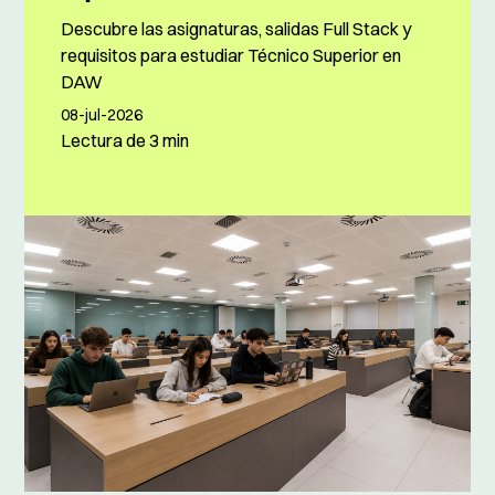
Descubre las asignaturas, salidas Full Stack y
requisitos para estudiar Técnico Superior en
DAW
08-jul-2026
Lectura de
3 min