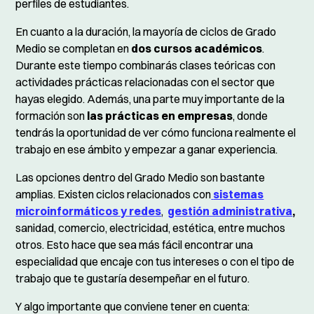
perfiles de estudiantes.
En cuanto a la duración, la mayoría de ciclos de Grado
Medio se completan en
dos cursos académicos
.
Durante este tiempo combinarás clases teóricas con
actividades prácticas relacionadas con el sector que
hayas elegido. Además, una parte muy importante de la
formación son
las prácticas en empresas
, donde
tendrás la oportunidad de ver cómo funciona realmente el
trabajo en ese ámbito y empezar a ganar experiencia.
Las opciones dentro del Grado Medio son bastante
amplias. Existen ciclos relacionados con
sistemas
microinformáticos y redes
,
gestión administrativa
,
sanidad, comercio, electricidad, estética, entre muchos
otros. Esto hace que sea más fácil encontrar una
especialidad que encaje con tus intereses o con el tipo de
trabajo que te gustaría desempeñar en el futuro.
Y algo importante que conviene tener en cuenta: