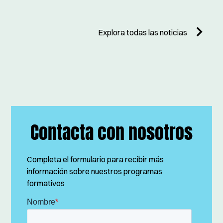
Explora todas las noticias
Contacta con nosotros
Completa el formulario para recibir más
información sobre nuestros programas
formativos