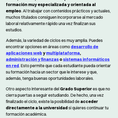
formación muy especializada y orientada al
empleo
. Al trabajar con contenidos prácticos y actuales,
muchos titulados consiguen incorporarse al mercado
laboral relativamente rápido una vez finalizan sus
estudios.
Además, la variedad de ciclos es muy amplia. Puedes
encontrar opciones en áreas como
desarrollo de
aplicaciones web
y
multiplataforma
,
administración y finanzas
o
sistemas informáticos
en red
. Esto permite que cada estudiante pueda orientar
su formación hacia un sector que le interese y que,
además, tenga buenas oportunidades laborales.
Otro aspecto interesante del
Grado Superior
es que no
cierra puertas a seguir estudiando. De hecho, una vez
finalizado el ciclo, existe la posibilidad de
acceder
directamente a la universidad
si quieres continuar tu
formación académica.