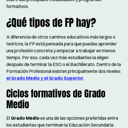
formativos.
¿Qué tipos de FP hay?
A diferencia de otros caminos educativos más largos o
teóricos, la FP está pensada para que puedas aprender
una profesión concreta y empezar a trabajar en menos
tiempo. Por eso, cada vez más estudiantes la eligen
después de terminar la ESO o el Bachillerato. Dentro de la
Formación Profesional existen principalmente dos niveles:
el Grado Medio y el Grado Superior
.
Ciclos formativos de Grado
Medio
El
Grado Medio
es una de las opciones preferidas entre
los estudiantes que terminan la Educación Secundaria