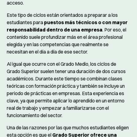
acceso.
Este tipo de ciclos están orientados a preparar a los
estudiantes para
puestos más técnicos o con mayor
responsabilidad dentro de una empresa
. Por eso, el
contenido suele profundizar más en el área profesional
elegida y en las competencias que realmente se
necesitan en el día a día de ese sector.
Al igual que ocurre con el Grado Medio, los ciclos de
Grado Superior suelen tener una duración de dos cursos
académicos. Durante este tiempo se combinan clases
teóricas con formación práctica y también se incluye un
periodo de prácticas en empresas. Esta experiencia es
clave, ya que permite aplicar lo aprendido en un entorno
real de trabajo y empezar a familiarizarse con el
funcionamiento del sector.
Una de las razones por las que muchos estudiantes eligen
esta opción es que el
Grado Superior ofrece una