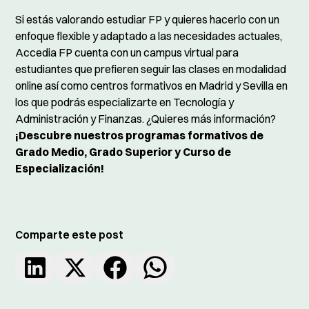
Si estás valorando estudiar FP y quieres hacerlo con un
enfoque flexible y adaptado a las necesidades actuales,
Accedia FP cuenta con un campus virtual para
estudiantes que prefieren seguir las clases en modalidad
online así como centros formativos en Madrid y Sevilla en
los que podrás especializarte en Tecnología y
Administración y Finanzas. ¿Quieres más información?
¡Descubre nuestros programas formativos de
Grado Medio, Grado Superior y Curso de
Especialización!
Comparte este post