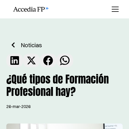
Noticias
¿Qué tipos de Formación
Profesional hay?
26-mar-2026