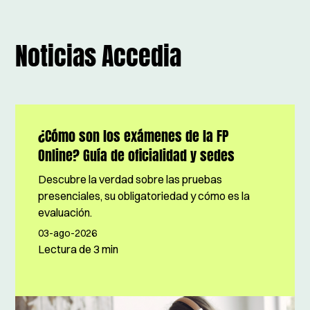
Noticias Accedia
¿Cómo son los exámenes de la FP
Online? Guía de oficialidad y sedes
Descubre la verdad sobre las pruebas
presenciales, su obligatoriedad y cómo es la
evaluación.
03-ago-2026
Lectura de
3 min