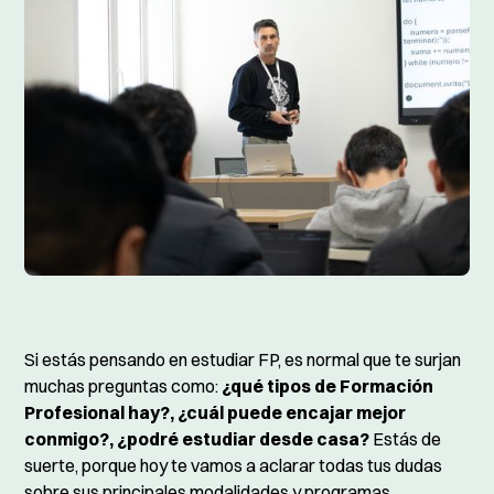
Si estás pensando en estudiar FP, es normal que te surjan
muchas preguntas como:
¿qué tipos de Formación
Profesional hay?, ¿cuál puede encajar mejor
conmigo?, ¿podré estudiar desde casa?
Estás de
suerte, porque hoy te vamos a aclarar todas tus dudas
sobre sus principales modalidades y programas