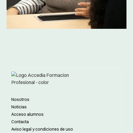
Nosotros
Noticias
Acceso alumnos
Contacta
Aviso legal y condiciones de uso