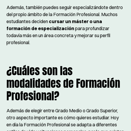
Además, también puedes seguir especializándote dentro
del propio ámbito de la Formación Profesional. Muchos
estudiantes deciden
cursar un máster o una
formación de especialización
para profundizar
todavía más en un área concreta y mejorar su perfil
profesional.
¿Cuáles son las
modalidades de Formación
Profesional?
Además de elegir entre Grado Medio o Grado Superior,
otro aspecto importante es cómo quieres estudiar. Hoy
en día la Formación Profesional se adapta a diferentes