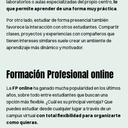
laboratorios o aulas especializadas del propio centro,
lo
que permite aprender de una forma muy práctica
.
Por otro lado, estudiar de forma presencial también
favorece la interacción con otros estudiantes. Compartir
clases, proyectos y experiencias con compañeros que
tienen intereses similares suele crear un ambiente de
aprendizaje más dinámico y motivador.
Formación Profesional online
La
FP online
ha ganado mucha popularidad en los últimos
años, sobre todo entre estudiantes que buscan una
opción más flexible. ¿Cuál es su principal ventaja? Que
puedes estudiar desde cualquier lugar a través de un
campus virtual
con total flexibilidad para organizarte
como quieras.