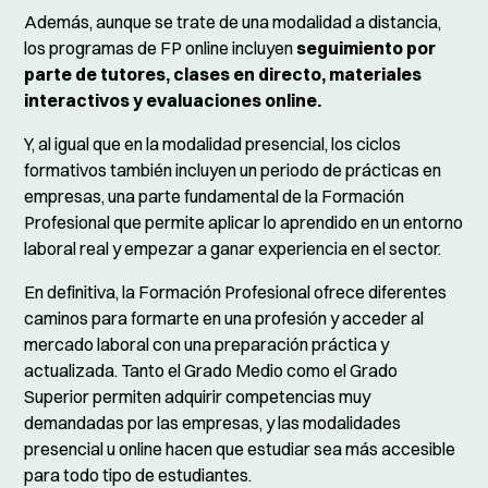
Además, aunque se trate de una modalidad a distancia,
los programas de FP online incluyen
seguimiento por
parte de tutores, clases en directo, materiales
interactivos y evaluaciones online.
Y, al igual que en la modalidad presencial, los ciclos
formativos también incluyen un periodo de prácticas en
empresas, una parte fundamental de la Formación
Profesional que permite aplicar lo aprendido en un entorno
laboral real y empezar a ganar experiencia en el sector.
En definitiva, la Formación Profesional ofrece diferentes
caminos para formarte en una profesión y acceder al
mercado laboral con una preparación práctica y
actualizada. Tanto el Grado Medio como el Grado
Superior permiten adquirir competencias muy
demandadas por las empresas, y las modalidades
presencial u online hacen que estudiar sea más accesible
para todo tipo de estudiantes.