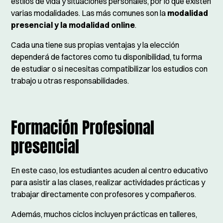
estilos de vida y situaciones personales, por lo que existen
varias modalidades. Las más comunes son la
modalidad
presencial y la modalidad online
.
Cada una tiene sus propias ventajas y la elección
dependerá de factores como tu disponibilidad, tu forma
de estudiar o si necesitas compatibilizar los estudios con
trabajo u otras responsabilidades.
Formación Profesional
presencial
En este caso, los estudiantes acuden al centro educativo
para asistir a las clases, realizar actividades prácticas y
trabajar directamente con profesores y compañeros.
Además, muchos ciclos incluyen prácticas en talleres,