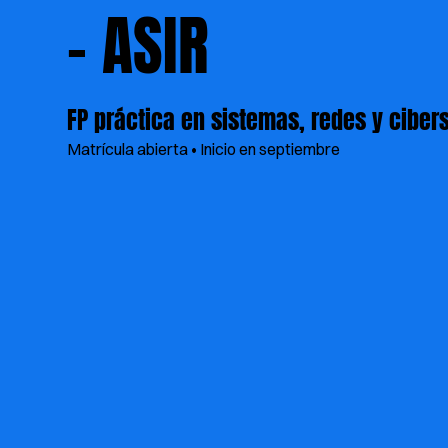
- ASIR
FP práctica en sistemas, redes y ciber
Matrícula abierta
•
Inicio en septiembre