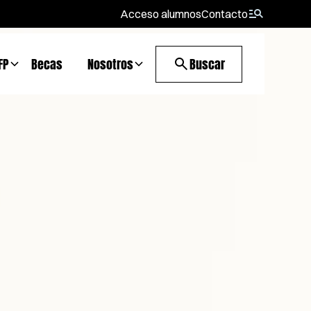
Acceso alumnos
Contacto
FP
Becas
Nosotros
Buscar