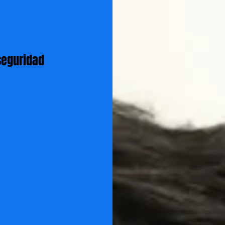
seguridad