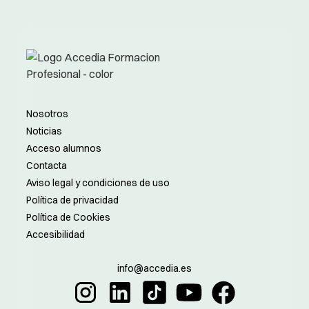
Nosotros
Noticias
Acceso alumnos
Contacta
Aviso legal y condiciones de uso
Política de privacidad
Política de Cookies
Accesibilidad
info@accedia.es