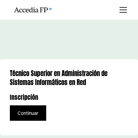
Técnico Superior en Administración de
Sistemas Informáticos en Red
Inscripción
Continuar