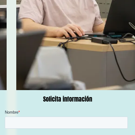
Solicita información