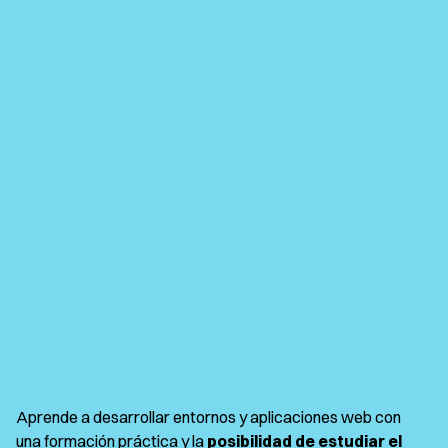
Aprende a desarrollar entornos y aplicaciones web con
una formación práctica y la
posibilidad de estudiar el