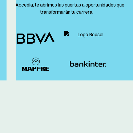
En Accedia, te abrimos las puertas a oportunidades que
transformarán tu carrera.