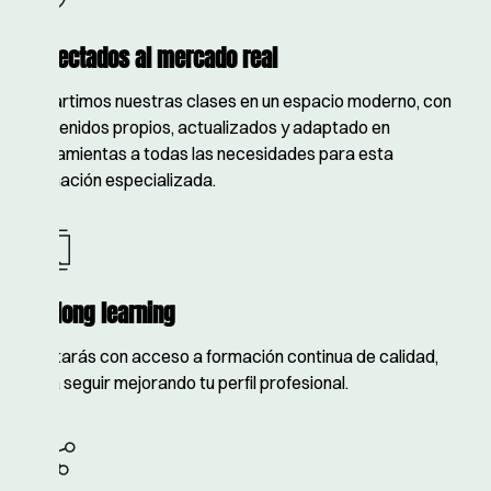
Conectados al mercado real
Impartimos nuestras clases en un espacio moderno, con
contenidos propios, actualizados y adaptado en
herramientas a todas las necesidades para esta
formación especializada.
Lifelong learning
Contarás con acceso a formación continua de calidad,
para seguir mejorando tu perfil profesional.