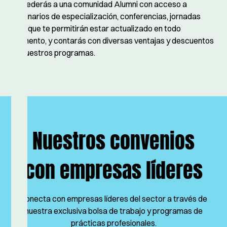
Accederás a una comunidad Alumni con acceso a
seminarios de especialización, conferencias, jornadas
etc., que te permitirán estar actualizado en todo
momento, y contarás con diversas ventajas y descuentos
en nuestros programas.
Nuestros convenios
con empresas líderes
Conecta con empresas líderes del sector a través de
nuestra exclusiva bolsa de trabajo y programas de
prácticas profesionales.