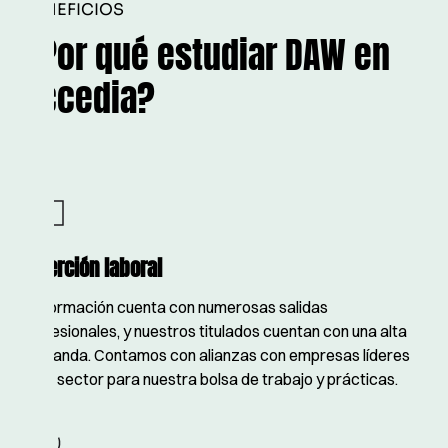
BENEFICIOS
¿Por qué estudiar DAW en
Accedia?
Inserción laboral
La formación cuenta con numerosas salidas
profesionales, y nuestros titulados cuentan con una alta
demanda. Contamos con alianzas con empresas líderes
en el sector para nuestra bolsa de trabajo y prácticas.