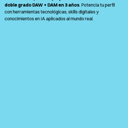
doble grado DAW + DAM en 3 años
. Potencia tu perfil
con herramientas tecnológicas, skills digitales y
conocimientos en IA aplicados al mundo real.