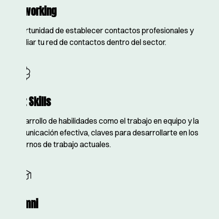
Networking
Oportunidad de establecer contactos profesionales y
ampliar tu red de contactos dentro del sector.
Soft Skills
Desarrollo de habilidades como el trabajo en equipo y la
comunicación efectiva, claves para desarrollarte en los
entornos de trabajo actuales.
Alumni