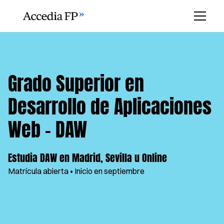
Grado Superior en
Desarrollo de Aplicaciones
Web - DAW
Estudia DAW en Madrid, Sevilla u Online
Matrícula abierta
•
Inicio en septiembre