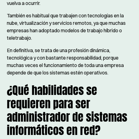
vuelva a ocurrir.
También es habitual que trabajen con tecnologías en la
nube, virtualización y servicios remotos, ya que muchas
empresas han adoptado modelos de trabajo híbrido o
teletrabajo.
En definitiva, se trata de una profesión dinámica,
tecnológica y con bastante responsabilidad, porque
muchas veces el funcionamiento de toda una empresa
depende de que los sistemas estén operativos.
¿Qué habilidades se
requieren para ser
administrador de sistemas
informáticos en red?