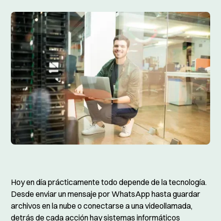
Hoy en día prácticamente todo depende de la tecnología.
Desde enviar un mensaje por WhatsApp hasta guardar
archivos en la nube o conectarse a una videollamada,
detrás de cada acción hay sistemas informáticos