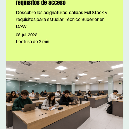
requisitos de acceso
Descubre las asignaturas, salidas Full Stack y
requisitos para estudiar Técnico Superior en
DAW
08-jul-2026
Lectura de
3 min