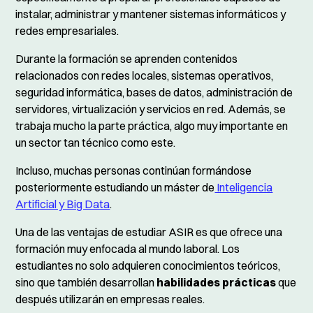
instalar, administrar y mantener sistemas informáticos y
redes empresariales.
Durante la formación se aprenden contenidos
relacionados con redes locales, sistemas operativos,
seguridad informática, bases de datos, administración de
servidores, virtualización y servicios en red. Además, se
trabaja mucho la parte práctica, algo muy importante en
un sector tan técnico como este.
Incluso, muchas personas continúan formándose
posteriormente estudiando un máster de
Inteligencia
Artificial y Big Data
.
Una de las ventajas de estudiar ASIR es que ofrece una
formación muy enfocada al mundo laboral. Los
estudiantes no solo adquieren conocimientos teóricos,
sino que también desarrollan
habilidades prácticas
que
después utilizarán en empresas reales.