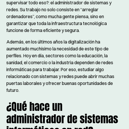
supervisar todo eso?: el administrador de sistemas y
redes. Su trabajo no solo consiste en “arreglar
ordenadores”, como mucha gente piensa, sino en
garantizar que toda la infraestructura tecnológica
funcione de forma eficiente y segura.
Además, en los últimos años la digitalización ha
aumentado muchísimo la necesidad de este tipo de
perfiles. Hoy en día, sectores como la educación, la
sanidad, el comercio o la industria dependen de redes
informáticas para trabajar. Por eso, estudiar algo
relacionado con sistemas y redes puede abrir muchas
puertas laborales y ofrecer buenas oportunidades de
futuro.
¿Qué hace un
administrador de sistemas