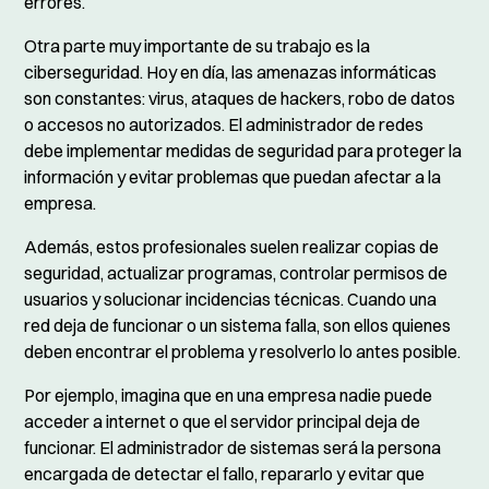
errores.
Otra parte muy importante de su trabajo es la
ciberseguridad. Hoy en día, las amenazas informáticas
son constantes: virus, ataques de hackers, robo de datos
o accesos no autorizados. El administrador de redes
debe implementar medidas de seguridad para proteger la
información y evitar problemas que puedan afectar a la
empresa.
Además, estos profesionales suelen realizar copias de
seguridad, actualizar programas, controlar permisos de
usuarios y solucionar incidencias técnicas. Cuando una
red deja de funcionar o un sistema falla, son ellos quienes
deben encontrar el problema y resolverlo lo antes posible.
Por ejemplo, imagina que en una empresa nadie puede
acceder a internet o que el servidor principal deja de
funcionar. El administrador de sistemas será la persona
encargada de detectar el fallo, repararlo y evitar que