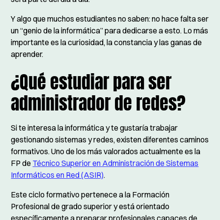
Y algo que muchos estudiantes no saben: no hace falta ser
un “genio de la informática” para dedicarse a esto. Lo más
importante es la curiosidad, la constancia y las ganas de
aprender.
¿Qué estudiar para ser
administrador de redes?
Si te interesa la informática y te gustaría trabajar
gestionando sistemas y redes, existen diferentes caminos
formativos. Uno de los más valorados actualmente es la
FP de
Técnico Superior en Administración de Sistemas
Informáticos en Red (ASIR)
.
Este ciclo formativo pertenece a la Formación
Profesional de grado superior y está orientado
específicamente a preparar profesionales capaces de