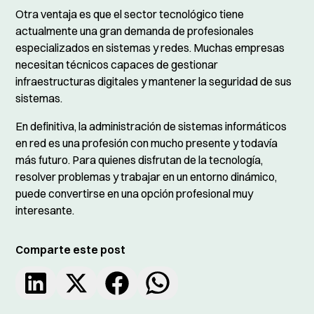
Otra ventaja es que el sector tecnológico tiene
actualmente una gran demanda de profesionales
especializados en sistemas y redes. Muchas empresas
necesitan técnicos capaces de gestionar
infraestructuras digitales y mantener la seguridad de sus
sistemas.
En definitiva, la administración de sistemas informáticos
en red es una profesión con mucho presente y todavía
más futuro. Para quienes disfrutan de la tecnología,
resolver problemas y trabajar en un entorno dinámico,
puede convertirse en una opción profesional muy
interesante.
Comparte este post