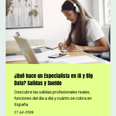
¿Qué hace un Especialista en IA y Big
Data? Salidas y Sueldo
Descubre las salidas profesionales reales,
funciones del día a día y cuánto se cobra en
España.
27-jul-2026