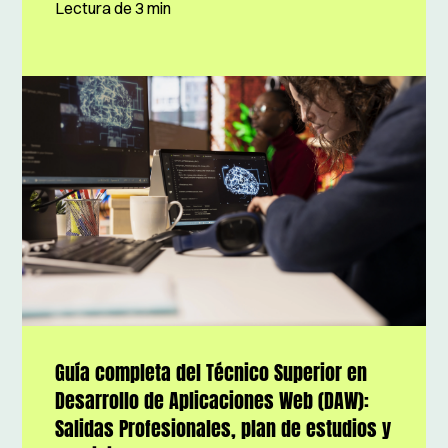
Lectura de
3 min
Guía completa del Técnico Superior en
Desarrollo de Aplicaciones Web (DAW):
Salidas Profesionales, plan de estudios y