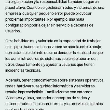
La organización y la responsabilidad también juegan un
papel clave. Cuando se gestionan redes y sistemas de una
empresa, cualquier pequeño error puede provocar
problemas importantes. Por ejemplo, una mala
configuración podría dejar sin servicio a decenas de
usuarios.
Otra habilidad muy valorada es la capacidad de trabajar
en equipo. Aunque muchas veces se asocia este trabajo
con estar solo delante de un ordenador, la realidad es que
los administradores de sistemas suelen colaborar con
otros departamentos y ayudar a usuarios que tienen
incidencias técnicas.
Además, tener conocimientos sobre sistemas operativos,
redes, hardware, seguridad informática y servidores
resulta imprescindible. Familiarizarse con entornos
Windows y Linux, aprender conceptos de redes y
entender cómo funcionan internet y los servicios digitales
será parte del día a día.