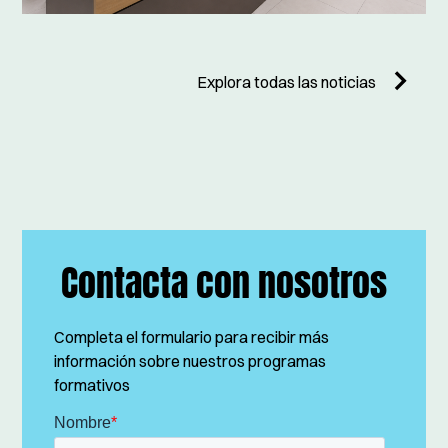
Explora todas las noticias
Contacta con nosotros
Completa el formulario para recibir más
información sobre nuestros programas
formativos