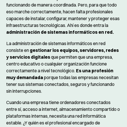
funcionando de manera coordinada. Pero, para que todo
eso marche correctamente, hacen falta profesionales
capaces de instalar, configurar, mantener y proteger esas
infraestructuras tecnológicas. Ahí es donde entra la
administración de sistemas informáticos en red.
La administración de sistemas informáticos en red
consiste en
gestionar los equipos, servidores, redes
y servicios digitales
que permiten que una empresa,
centro educativo o cualquier organización funcione
correctamente a nivel tecnológico.
Es una profesión
muy demandada
porque todas las empresas necesitan
tener sus sistemas conectados, seguros y funcionando
sin interrupciones.
Cuando una empresa tiene ordenadores conectados
entre sí, acceso a internet, almacenamiento compartido o
plataformas internas, necesita una red informática
estable. ¿Y quién es el profesional encargado de