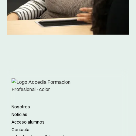
Nosotros
Noticias
Acceso alumnos
Contacta