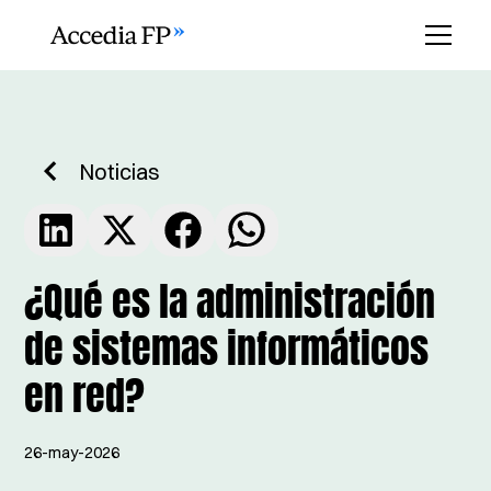
Noticias
¿Qué es la administración
de sistemas informáticos
en red?
26-may-2026