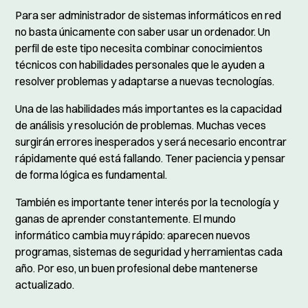
Para ser administrador de sistemas informáticos en red
no basta únicamente con saber usar un ordenador. Un
perfil de este tipo necesita combinar conocimientos
técnicos con habilidades personales que le ayuden a
resolver problemas y adaptarse a nuevas tecnologías.
Una de las habilidades más importantes es la capacidad
de análisis y resolución de problemas. Muchas veces
surgirán errores inesperados y será necesario encontrar
rápidamente qué está fallando. Tener paciencia y pensar
de forma lógica es fundamental.
También es importante tener interés por la tecnología y
ganas de aprender constantemente. El mundo
informático cambia muy rápido: aparecen nuevos
programas, sistemas de seguridad y herramientas cada
año. Por eso, un buen profesional debe mantenerse
actualizado.