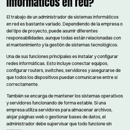
informáticos en red?
El trabajo de un administrador de sistemas informáticos
en red es bastante variado. Dependiendo de la empresa o
del tipo de proyecto, puede asumir diferentes
responsabilidades, aunque todas están relacionadas con
el mantenimiento y la gestión de sistemas tecnológicos.
Una de sus funciones principales es instalar y configurar
redes informáticas. Esto incluye conectar equipos,
configurar routers, switches, servidores y asegurarse de
que todos los dispositivos puedan comunicarse entre sí
correctamente.
También se encarga de mantener los sistemas operativos
y servidores funcionando de forma estable. Si una
empresa utiliza servidores para almacenar archivos,
alojar páginas web o gestionar bases de datos, el
administrador debe supervisar que todo funcione sin