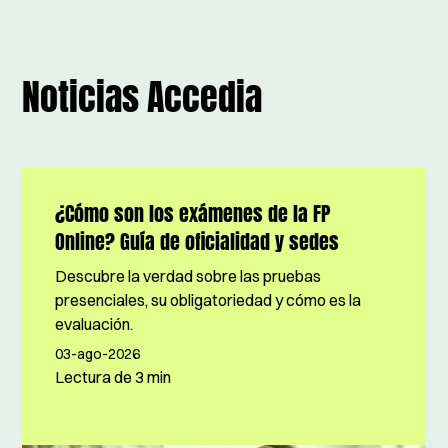
Noticias Accedia
¿Cómo son los exámenes de la FP
Online? Guía de oficialidad y sedes
Descubre la verdad sobre las pruebas
presenciales, su obligatoriedad y cómo es la
evaluación.
03-ago-2026
Lectura de
3 min