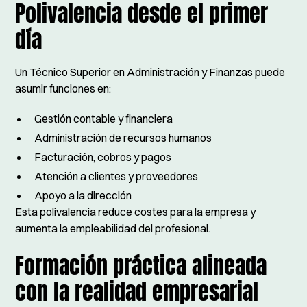
Polivalencia desde el primer
día
Un Técnico Superior en Administración y Finanzas puede
asumir funciones en:
Gestión contable y financiera
Administración de recursos humanos
Facturación, cobros y pagos
Atención a clientes y proveedores
Apoyo a la dirección
Esta polivalencia reduce costes para la empresa y
aumenta la empleabilidad del profesional.
Formación práctica alineada
con la realidad empresarial