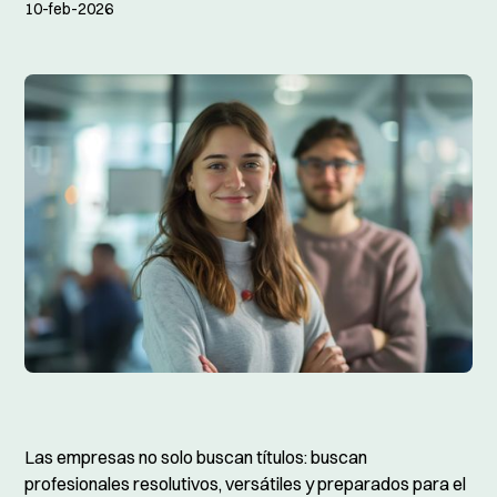
10-feb-2026
Las empresas no solo buscan títulos: buscan
profesionales resolutivos, versátiles y preparados para el