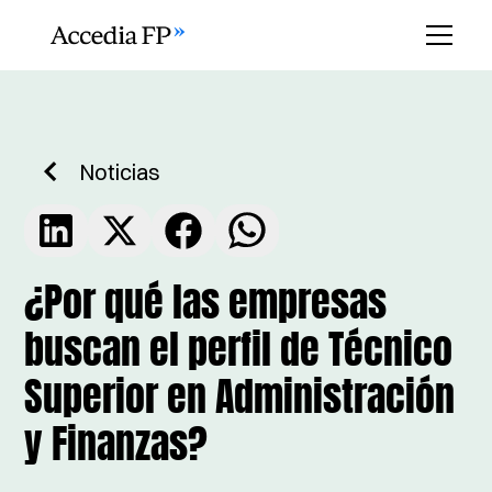
Noticias
¿Por qué las empresas
buscan el perfil de Técnico
Superior en Administración
y Finanzas?