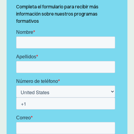
Completa el formulario para recibir más
información sobre nuestros programas
formativos