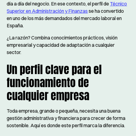
día a día del negocio. En ese contexto, el perfil de
Técnico
Superior en Administración y Finanzas
se ha convertido
en uno de los más demandados del mercado laboral en
España.
¿La razón? Combina conocimientos prácticos, visión
empresarial y capacidad de adaptación a cualquier
sector.
Un perfil clave para el
funcionamiento de
cualquier empresa
Toda empresa, grande o pequeña, necesita una buena
gestión administrativa y financiera para crecer de forma
sostenible. Aquí es donde este perfil marca la diferencia.