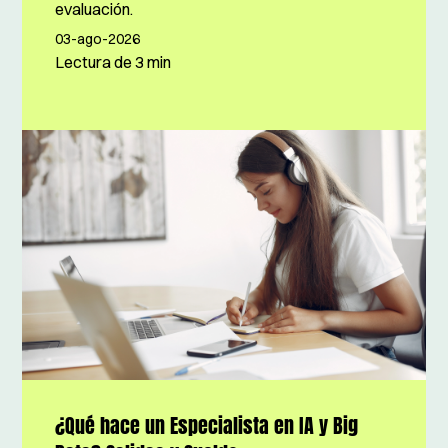
evaluación.
03-ago-2026
Lectura de
3 min
¿Qué hace un Especialista en IA y Big