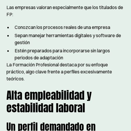
Las empresas valoran especialmente que los titulados de
FP:
Conozcan los procesos reales de una empresa
Sepan manejar herramientas digitales y software de
gestión
Estén preparados para incorporarse sin largos
periodos de adaptación
La Formación Profesional destaca por su enfoque
práctico, algo clave frente a perfiles excesivamente
teóricos.
Alta empleabilidad y
estabilidad laboral
Un perfil demandado en