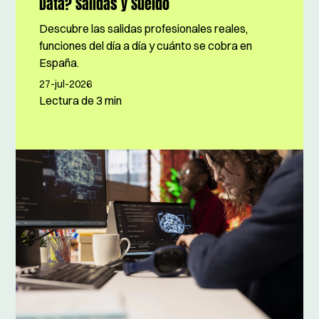
Data? Salidas y Sueldo
Descubre las salidas profesionales reales,
funciones del día a día y cuánto se cobra en
España.
27-jul-2026
Lectura de
3 min