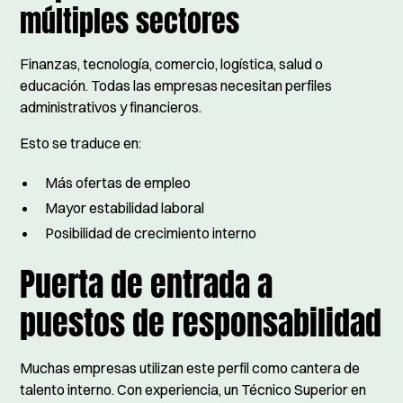
múltiples sectores
Finanzas, tecnología, comercio, logística, salud o
educación. Todas las empresas necesitan perfiles
administrativos y financieros.
Esto se traduce en:
Más ofertas de empleo
Mayor estabilidad laboral
Posibilidad de crecimiento interno
Puerta de entrada a
puestos de responsabilidad
Muchas empresas utilizan este perfil como cantera de
talento interno. Con experiencia, un Técnico Superior en