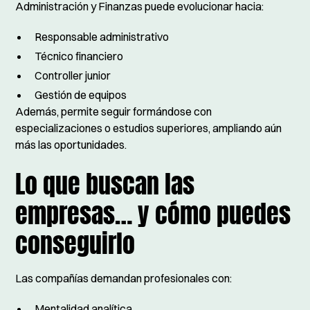
Administración y Finanzas puede evolucionar hacia:
Responsable administrativo
Técnico financiero
Controller junior
Gestión de equipos
Además, permite seguir formándose con
especializaciones o estudios superiores, ampliando aún
más las oportunidades.
Lo que buscan las
empresas… y cómo puedes
conseguirlo
Las compañías demandan profesionales con:
Mentalidad analítica