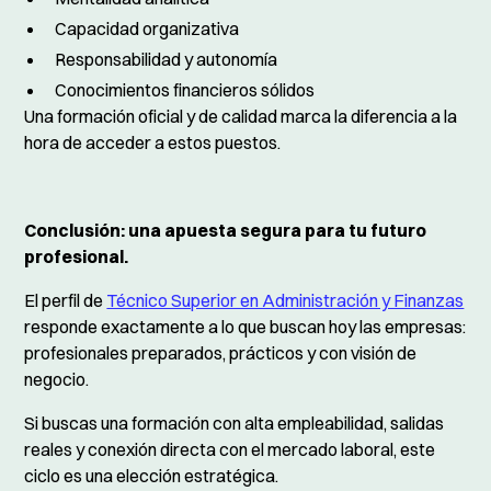
Capacidad organizativa
Responsabilidad y autonomía
Conocimientos financieros sólidos
Una formación oficial y de calidad marca la diferencia a la
hora de acceder a estos puestos.
Conclusión: una apuesta segura para tu futuro
profesional.
El perfil de
Técnico Superior en Administración y Finanzas
responde exactamente a lo que buscan hoy las empresas:
profesionales preparados, prácticos y con visión de
negocio.
Si buscas una formación con alta empleabilidad, salidas
reales y conexión directa con el mercado laboral, este
ciclo es una elección estratégica.