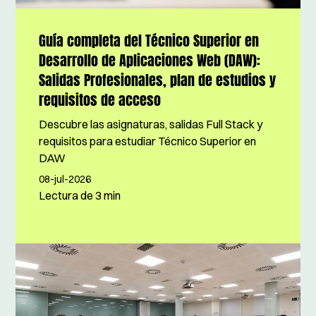
Guía completa del Técnico Superior en
Desarrollo de Aplicaciones Web (DAW):
Salidas Profesionales, plan de estudios y
requisitos de acceso
Descubre las asignaturas, salidas Full Stack y
requisitos para estudiar Técnico Superior en
DAW
08-jul-2026
Lectura de
3 min