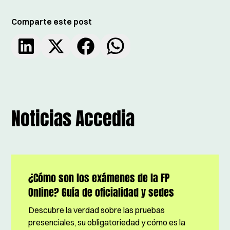
Comparte este post
Noticias Accedia
¿Cómo son los exámenes de la FP
Online? Guía de oficialidad y sedes
Descubre la verdad sobre las pruebas
presenciales, su obligatoriedad y cómo es la