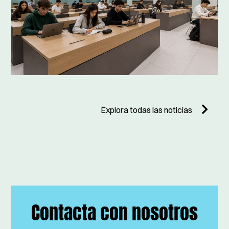
Explora todas las noticias
Contacta con nosotros